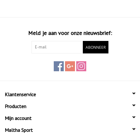
Meld je aan voor onze nieuwsbrief:
ABONNEER
Klantenservice
Producten
Mijn account
Maltha Sport