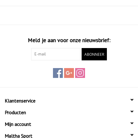
Meld je aan voor onze nieuwsbrief:
ABONNEER
Klantenservice
Producten
Mijn account
Maltha Sport