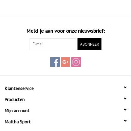
Meld je aan voor onze nieuwsbrief:
ABONNEER
Klantenservice
Producten
Mijn account
Maltha Sport