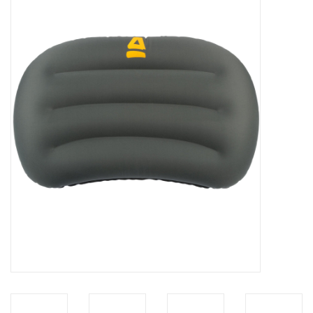
Diensten
Merken