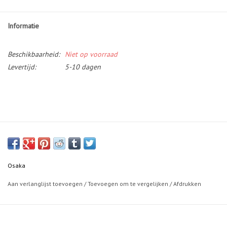
Informatie
Beschikbaarheid:
Niet op voorraad
Levertijd:
5-10 dagen
Osaka
Aan verlanglijst toevoegen
/
Toevoegen om te vergelijken
/
Afdrukken