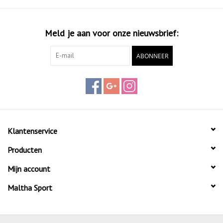
Meld je aan voor onze nieuwsbrief:
ABONNEER
Klantenservice
Producten
Mijn account
Maltha Sport