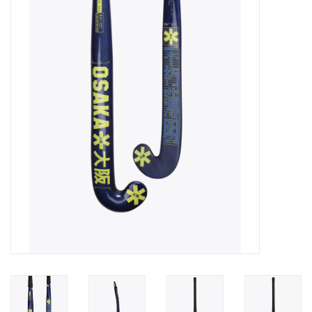
Diensten
Merken