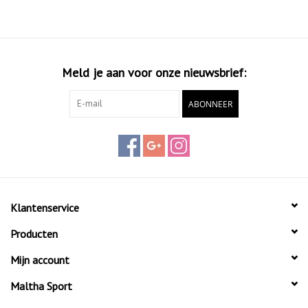
Meld je aan voor onze nieuwsbrief:
ABONNEER
Klantenservice
Producten
Mijn account
Maltha Sport