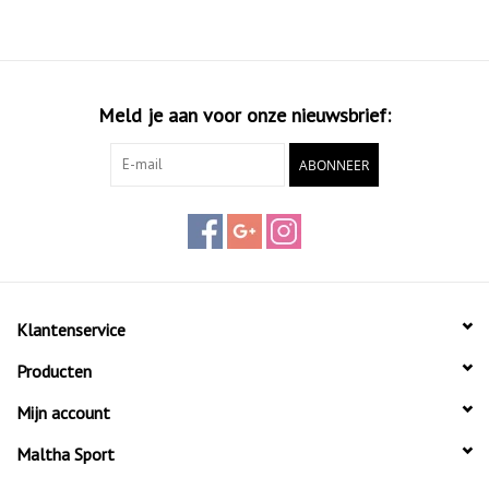
Meld je aan voor onze nieuwsbrief:
ABONNEER
Klantenservice
Producten
Mijn account
Maltha Sport