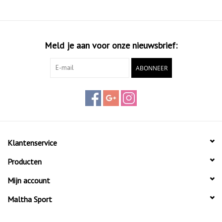
Meld je aan voor onze nieuwsbrief:
ABONNEER
Klantenservice
Producten
Mijn account
Maltha Sport