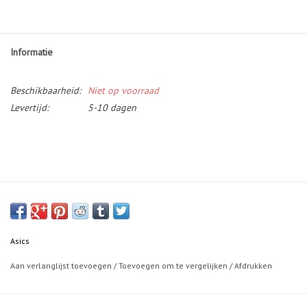
Informatie
Beschikbaarheid:
Niet op voorraad
Levertijd:
5-10 dagen
Asics
Aan verlanglijst toevoegen
/
Toevoegen om te vergelijken
/
Afdrukken