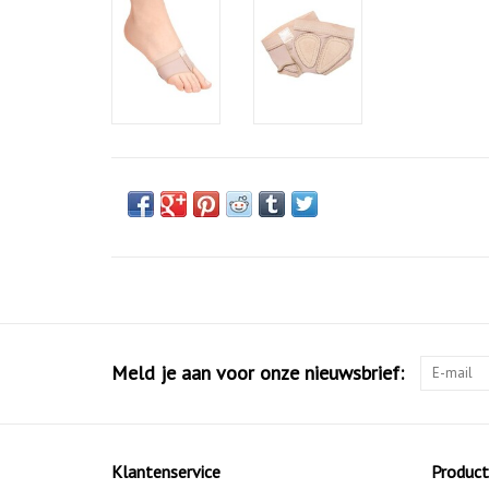
Meld je aan voor onze nieuwsbrief:
Klantenservice
Produc