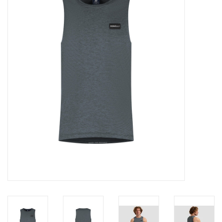
Diensten
Merken