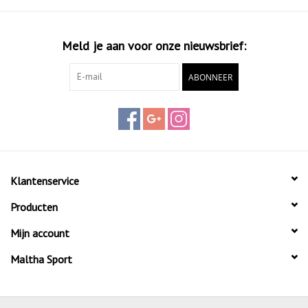
Meld je aan voor onze nieuwsbrief:
ABONNEER
Klantenservice
Producten
Mijn account
Maltha Sport