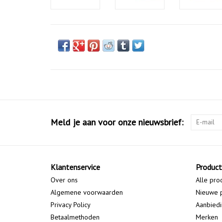
Meld je aan voor onze nieuwsbrief:
Klantenservice
Produc
Over ons
Alle pro
Algemene voorwaarden
Nieuwe 
Privacy Policy
Aanbied
Betaalmethoden
Merken