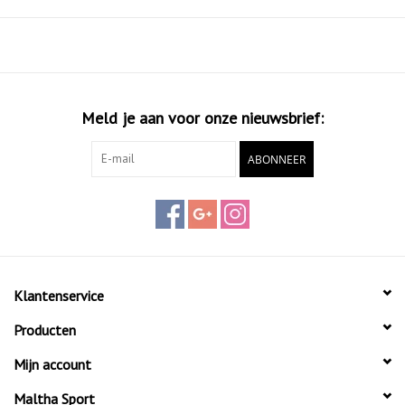
Meld je aan voor onze nieuwsbrief:
ABONNEER
Klantenservice
Producten
Mijn account
Maltha Sport