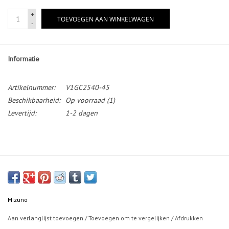
+
TOEVOEGEN AAN WINKELWAGEN
-
Informatie
Artikelnummer:
V1GC2540-45
Beschikbaarheid:
Op voorraad
(1)
Levertijd:
1-2 dagen
Mizuno
Aan verlanglijst toevoegen
/
Toevoegen om te vergelijken
/
Afdrukken