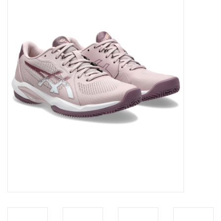
Diensten
Merken