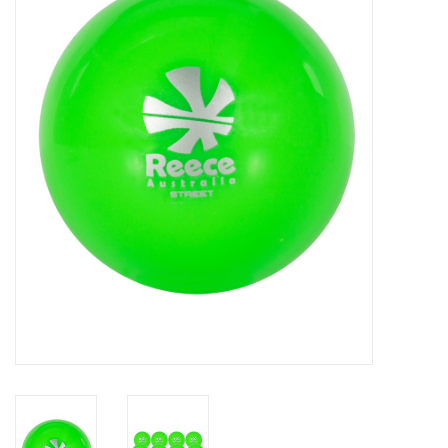
Diensten
Merken