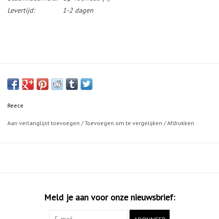
Levertijd:
1-2 dagen
Reece
Aan verlanglijst toevoegen
/
Toevoegen om te vergelijken
/
Afdrukken
Meld je aan voor onze nieuwsbrief: