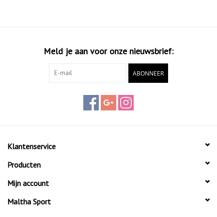
Meld je aan voor onze nieuwsbrief:
ABONNEER
Klantenservice
Producten
Mijn account
Maltha Sport