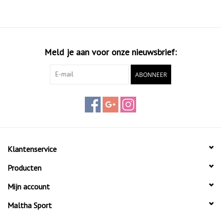
Meld je aan voor onze nieuwsbrief:
ABONNEER
Klantenservice
Producten
Mijn account
Maltha Sport